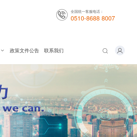
全国统一客服电话：
0510-8688 8007
政策文件公告
联系我们