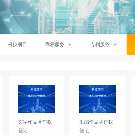
科技项目
商标服务
专利服务
文字作品著作权
汇编作品著作权
登记
登记