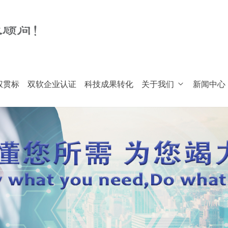
权贯标
双软企业认证
科技成果转化
关于我们
新闻中心