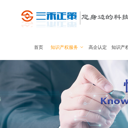
首页
知识产权服务
高企认定
知识产