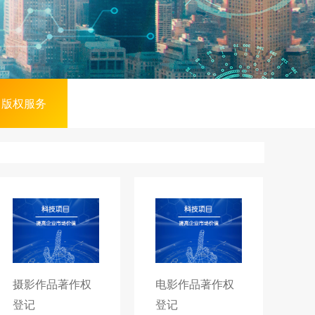
版权服务
摄影作品著作权
电影作品著作权
登记
登记